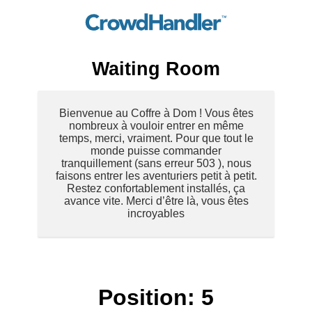
Waiting Room
Bienvenue au Coffre à Dom ! Vous êtes
nombreux à vouloir entrer en même
temps, merci, vraiment. Pour que tout le
monde puisse commander
tranquillement (sans erreur 503 ), nous
faisons entrer les aventuriers petit à petit.
Restez confortablement installés, ça
avance vite. Merci d’être là, vous êtes
incroyables
Position:
5