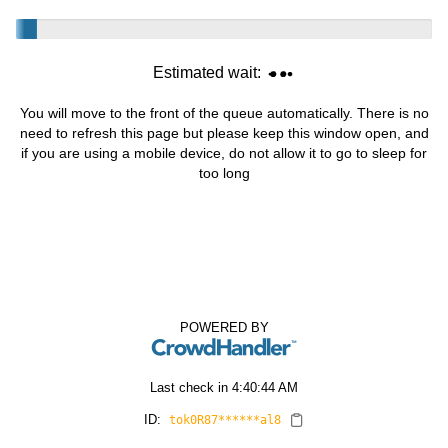
Estimated wait:
You will move to the front of the queue automatically. There is no
need to refresh this page but please keep this window open, and
if you are using a mobile device, do not allow it to go to sleep for
too long
POWERED BY
Last check in
4:40:44 AM
ID:
tok0R87******al8