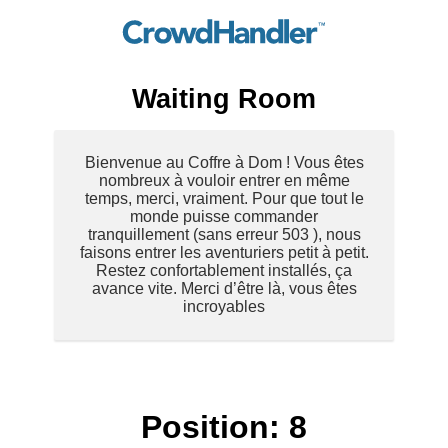
Waiting Room
Bienvenue au Coffre à Dom ! Vous êtes
nombreux à vouloir entrer en même
temps, merci, vraiment. Pour que tout le
monde puisse commander
tranquillement (sans erreur 503 ), nous
faisons entrer les aventuriers petit à petit.
Restez confortablement installés, ça
avance vite. Merci d’être là, vous êtes
incroyables
Position:
8