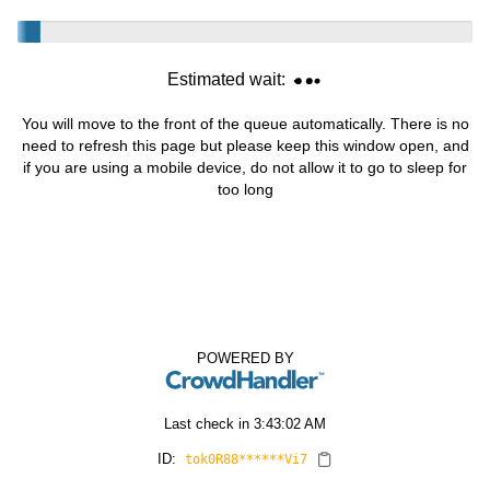
Estimated wait:
You will move to the front of the queue automatically. There is no
need to refresh this page but please keep this window open, and
if you are using a mobile device, do not allow it to go to sleep for
too long
POWERED BY
Last check in
3:43:02 AM
ID:
tok0R88******Vi7