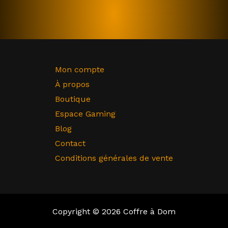
Mon compte
À propos
Boutique
Espace Gaming
Blog
Contact
Conditions générales de vente
Copyright © 2026 Coffre à Dom